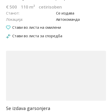
€ 500
110 m²
cetirisoben
Станот
Се издава
Локација
Автокоманда
16.03.2026
Стави во листа на омилени
Стави во листа за споредба
Se izdava garsonjera