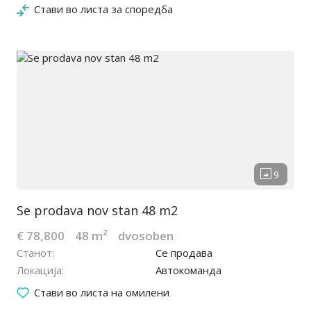
Стави во листа за споредба
Se prodava nov stan 48 m2
€ 78,800
48 m²
dvosoben
Станот
Се продава
Локација
Автокоманда
17.02.2025
Стави во листа на омилени