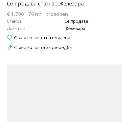
Се продава стан во Железара
€ 1,700
76 m²
trosoben
Станот
Се продава
Локација
Железара
05.08.2026
Стави во листа на омилени
Стави во листа за споредба