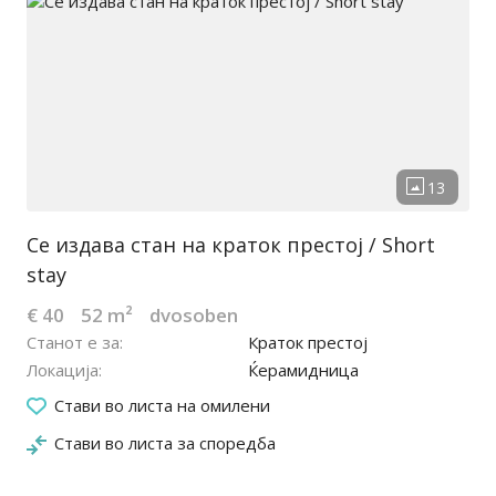
Се издава стан на краток престој / Short
stay
€ 40
52 m²
dvosoben
Станот е за
Краток престој
Локација
Ќерамидница
27.07.2024
Стави во листа на омилени
Стави во листа за споредба