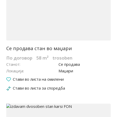
Се продава стан во маџари
По договор
58 m²
trosoben
Станот
Се продава
Локација
Маџари
15.09.2024
Стави во листа на омилени
Стави во листа за споредба