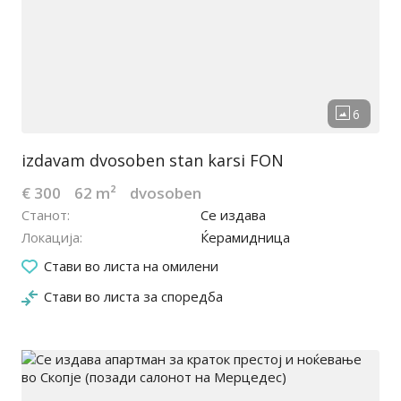
izdavam dvosoben stan karsi FON
€ 300
62 m²
dvosoben
Станот
Се издава
Локација
Ќерамидница
28.08.2024
Стави во листа на омилени
Стави во листа за споредба