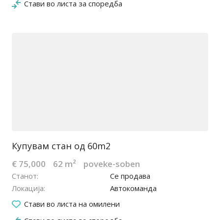
Стави во листа за споредба
Купувам стан од 60m2
€ 75,000
62 m²
poveke-soben
Станот
Се продава
Локација
Автокоманда
11.02.2025
Стави во листа на омилени