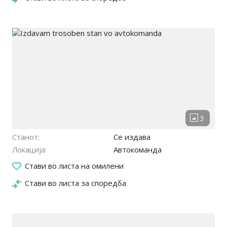
Станот
Се издава
Локација
Автокоманда
10.12.2024
Стави во листа на омилени
Стави во листа за споредба