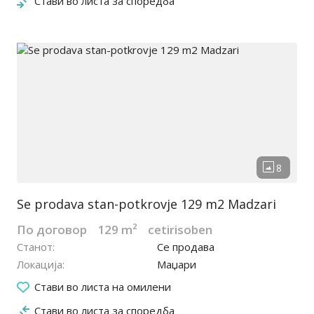
Стави во листа за споредба
Se prodava stan-potkrovje 129 m2 Madzari
По договор
129 m²
cetirisoben
Станот
Се продава
Локација
Маџари
15.01.2025
Стави во листа на омилени
Стави во листа за споредба