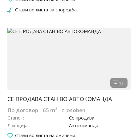
Стави во листа за споредба
СЕ ПРОДАВА СТАН ВО АВТОКОМАНДА
По договор
65 m²
trosoben
Станот
Се продава
Локација
Автокоманда
18.03.2025
Стави во листа на омилени