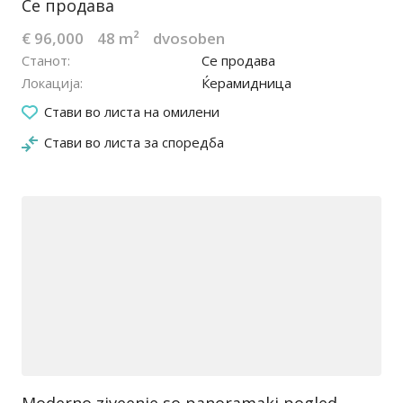
Се продава
€ 96,000
48 m²
dvosoben
Станот
Се продава
Локација
Ќерамидница
30.07.2026
Стави во листа на омилени
Стави во листа за споредба