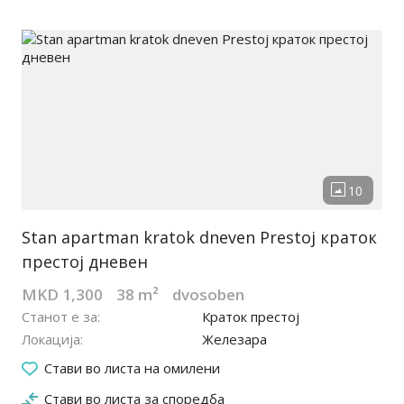
Stan apartman kratok dneven Prestoj краток
престој дневен
MKD 1,300
38 m²
dvosoben
Станот е за
Краток престој
Локација
Железара
07.04.2024
Стави во листа на омилени
Стави во листа за споредба