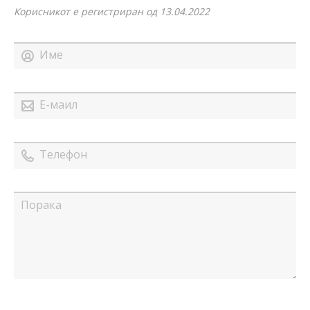
Корисникот е регистриран од 13.04.2022