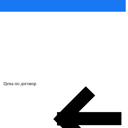
Цена по договор