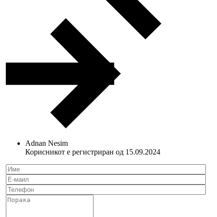
Adnan Nesim
Корисникот е регистриран од 15.09.2024