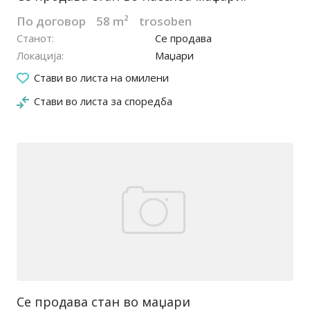
По договор
58 m²
trosoben
Станот
Се продава
Локација
Маџари
22.09.2024
Стави во листа на омилени
Стави во листа за споредба
Се продава стан во маџари