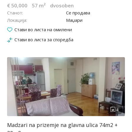
€ 50,000
57 m²
dvosoben
Станот
Се продава
Локација
Маџари
07.01.2024
Стави во листа на омилени
Стави во листа за споредба
Madzari na prizemje na glavna ulica 74m2 +