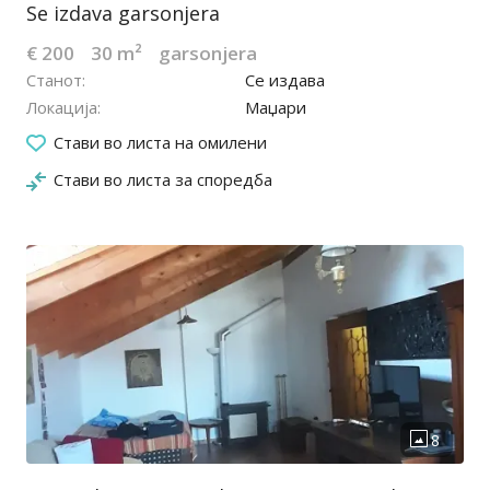
Se izdava garsonjera
€ 200
30 m²
garsonjera
Станот
Се издава
Локација
Маџари
10.02.2026
Стави во листа на омилени
Стави во листа за споредба