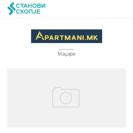
Маџари