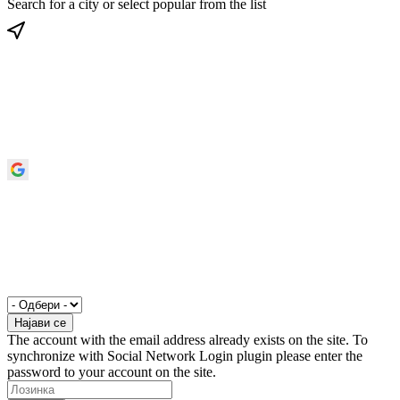
Search for a city or select popular from the list
The account with the email address already exists on the site. To
synchronize with Social Network Login plugin please enter the
password to your account on the site.