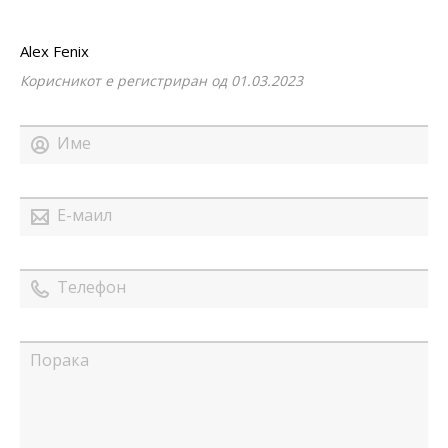
Alex Fenix
Корисникот е регистриран од 01.03.2023