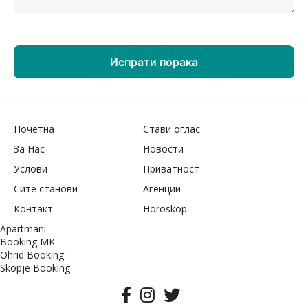
Почетна
Стави оглас
За Нас
Новости
Услови
Приватност
Сите станови
Агенции
Контакт
Horoskop
Apartmani
Booking MK
Ohrid Booking
Skopje Booking