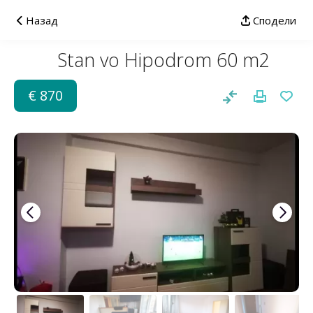
Назад
Сподели
Stan vo Hipodrom 60 m2
€ 870