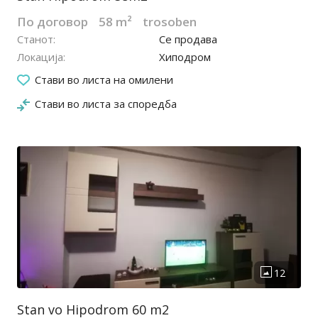
По договор
58 m²
trosoben
Станот
Се продава
Локација
Хиподром
04.05.2023
Стави во листа на омилени
Стави во листа за споредба
Stan vo Hipodrom 60 m2