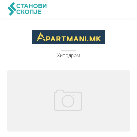
Хиподром