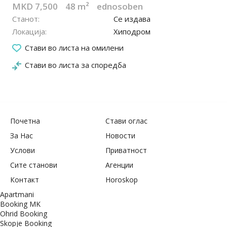
MKD 7,500
48 m²
ednosoben
Станот
Се издава
Локација
Хиподром
19.04.2022
Стави во листа на омилени
Стави во листа за споредба
Почетна
Стави оглас
За Нас
Новости
Услови
Приватност
Сите станови
Агенции
Контакт
Horoskop
Apartmani
Booking MK
Ohrid Booking
Skopje Booking