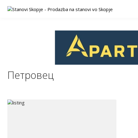
Петровец