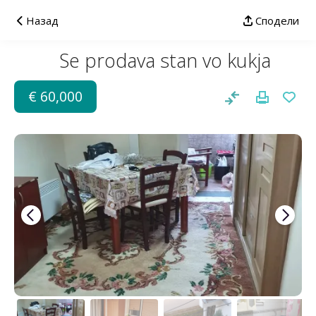
Назад
Сподели
Se prodava stan vo kukja
€ 60,000