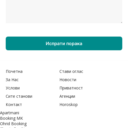
Почетна
Стави оглас
За Нас
Новости
Услови
Приватност
Сите станови
Агенции
Контакт
Horoskop
Apartmani
Booking MK
Ohrid Booking