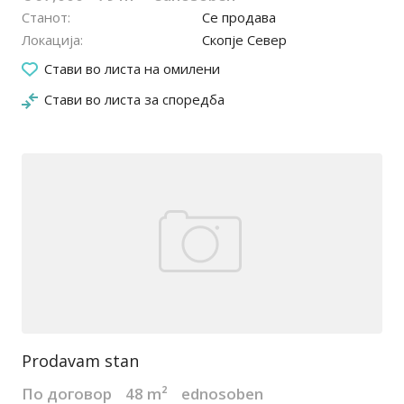
Станот
Се продава
Локација
Скопје Север
03.09.2022
Стави во листа на омилени
Стави во листа за споредба
Prodavam stan
По договор
48 m²
ednosoben