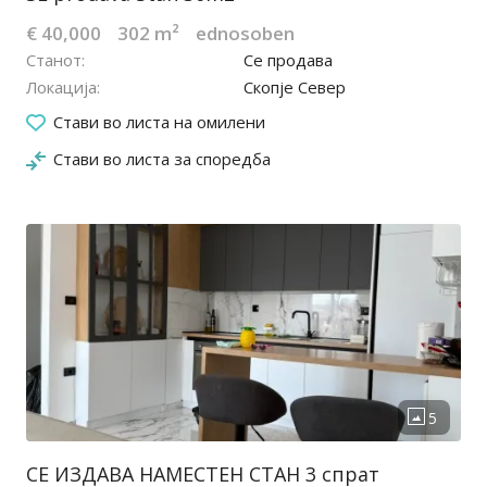
€ 40,000
302 m²
ednosoben
Станот
Се продава
Локација
Скопје Север
26.09.2025
Стави во листа на омилени
Стави во листа за споредба
СЕ ИЗДАВА НАМЕСТЕН СТАН 3 спрат