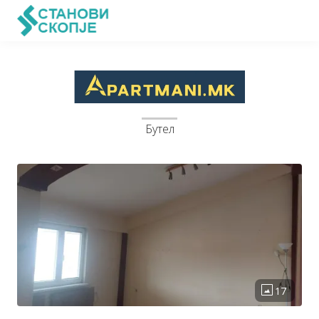
Бутел