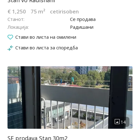
Stan vo Radishani
€ 1,250
75 m²
cetirisoben
Станот
Се продава
Локација
Радишани
17.10.2025
Стави во листа на омилени
Стави во листа за споредба
SE prodava Stan 30m2