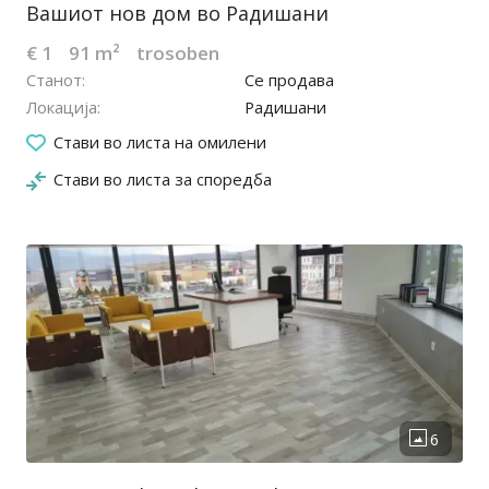
Вашиот нов дом во Радишани
€ 1
91 m²
trosoben
Станот
Се продава
Локација
Радишани
02.02.2026
Стави во листа на омилени
Стави во листа за споредба