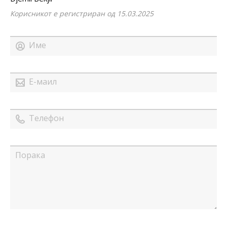
Корисникот е регистриран од 15.03.2025