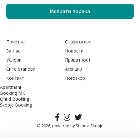
Почетна
Стави оглас
За Нас
Новости
Услови
Приватност
Сите станови
Агенции
Контакт
Horoskop
Apartmani
Booking MK
Ohrid Booking
Skopje Booking
© 2026, powered by
Stanovi Skopje