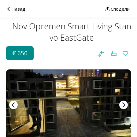
Назад
Сподели
Nov Opremen Smart Living Stan
vo EastGate
€ 650