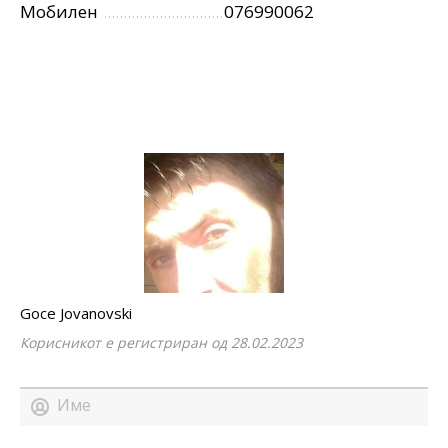
Мобилен
076990062
Goce Jovanovski
Корисникот е регистриран од 28.02.2023