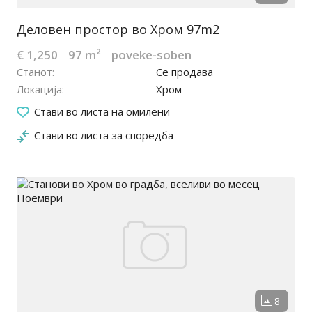
Деловен простор во Хром 97m2
€ 1,250
97 m²
poveke-soben
Станот
Се продава
Локација
Хром
09.05.2023
Стави во листа на омилени
Стави во листа за споредба