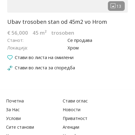
Ubav trosoben stan od 45m2 vo Hrom
€ 56,000
45 m²
trosoben
Станот
Се продава
Локација
Хром
12.09.2022
Стави во листа на омилени
Стави во листа за споредба
Почетна
Стави оглас
За Нас
Новости
Услови
Приватност
Сите станови
Агенции