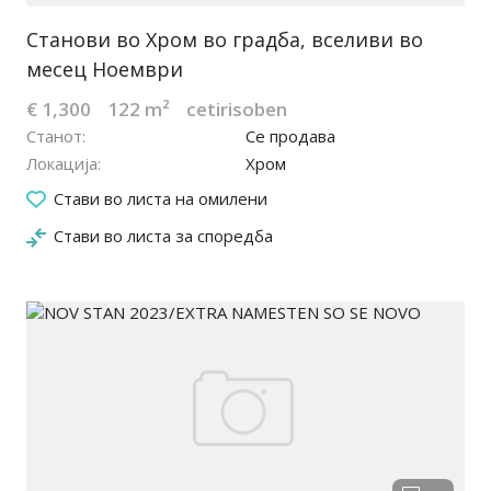
Станови во Хром во градба, вселиви во
месец Ноември
€ 1,300
122 m²
cetirisoben
Станот
Се продава
Локација
Хром
28.04.2023
Стави во листа на омилени
Стави во листа за споредба