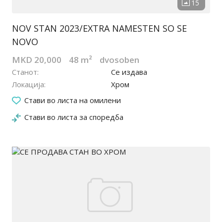
NOV STAN 2023/EXTRA NAMESTEN SO SE
NOVO
MKD 20,000
48 m²
dvosoben
Станот
Се издава
Локација
Хром
04.04.2023
Стави во листа на омилени
Стави во листа за споредба