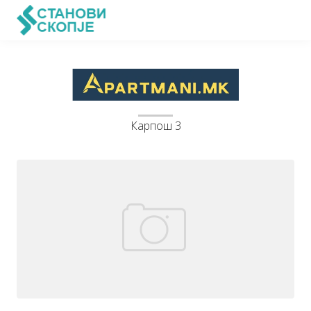
Карпош 3