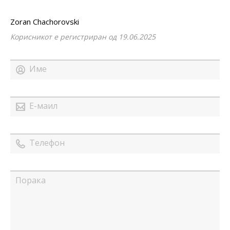
Zoran Chachorovski
Корисникот е регистриран од 19.06.2025