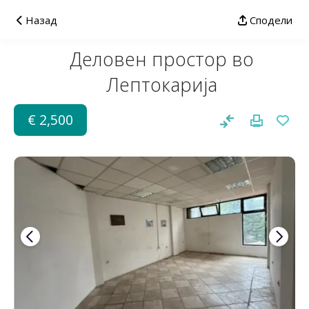
Назад
Сподели
Деловен простор во
Лептокарија
€ 2,500