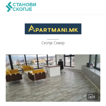
Скопје Север