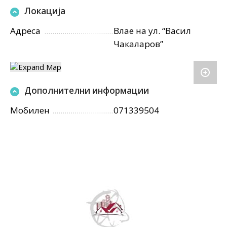
Локација
Адреса
Влае на ул. “Васил
Чакаларов”
Дополнителни информации
Мобилен
071339504