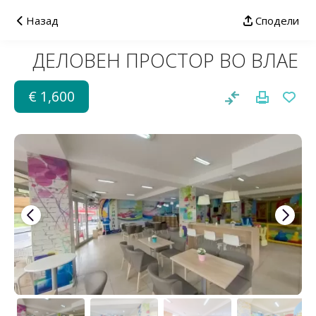
Назад
Сподели
ДЕЛОВЕН ПРОСТОР ВО ВЛАЕ
€ 1,600