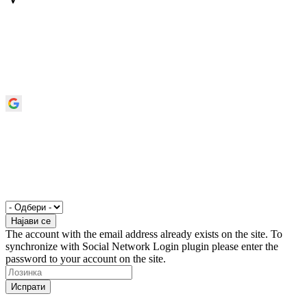
The account with the email address already exists on the site. To
synchronize with Social Network Login plugin please enter the
password to your account on the site.