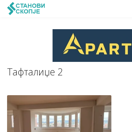
Тафталиџе 2