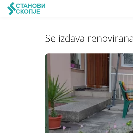
Se izdava renovira