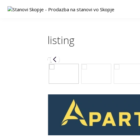
listing