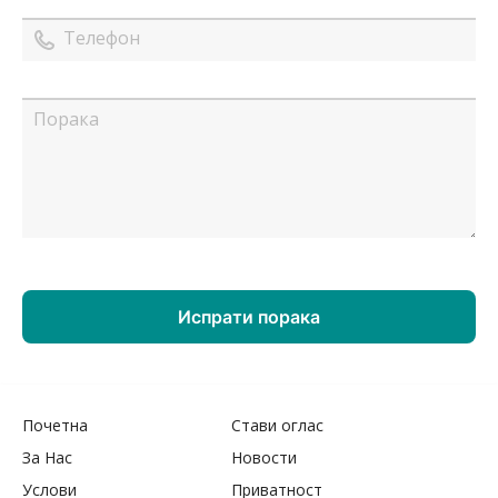
Почетна
Стави оглас
За Нас
Новости
Услови
Приватност