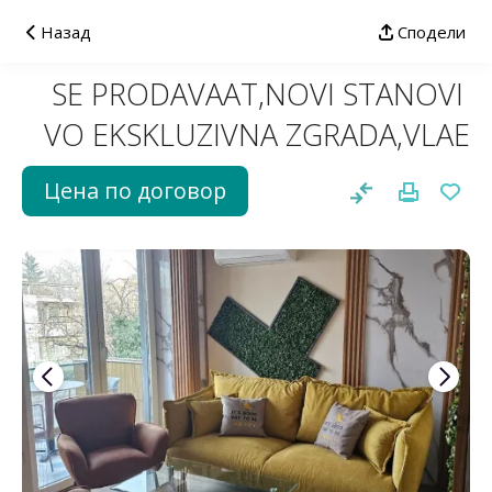
Назад
Сподели
SE PRODAVAAT,NOVI STANOVI
VO EKSKLUZIVNA ZGRADA,VLAE
Цена по договор