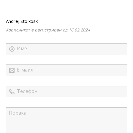
Andrej Stojkoski
Корисникот е регистриран од 16.02.2024