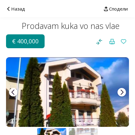
Назад
Сподели
Prodavam kuka vo nas vlae
€ 400,000