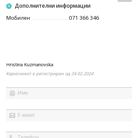
Дополнителни информации
Мобилен
071 366 346
Hristina Kuzmanovska
Корисникот е регистриран од 24.02.2024