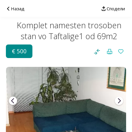
Назад
Сподели
Komplet namesten trosoben
stan vo Taftalige1 od 69m2
€ 500