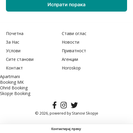
Почетна
Стави оглас
За Нас
Новости
Услови
Приватност
Сите станови
Агенции
Контакт
Horoskop
Apartmani
Booking MK
Ohrid Booking
Skopje Booking
© 2026, powered by
Stanovi Skopje
Контактирај преку: