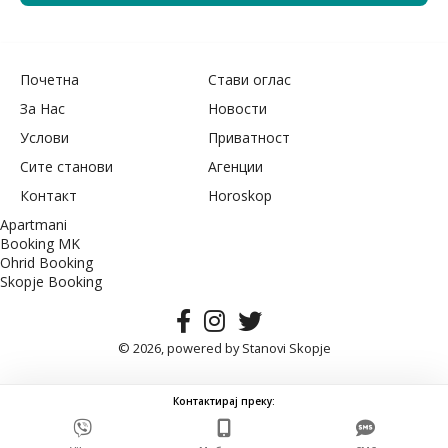
Почетна
Стави оглас
За Нас
Новости
Услови
Приватност
Сите станови
Агенции
Контакт
Horoskop
Apartmani
Booking MK
Ohrid Booking
Skopje Booking
© 2026, powered by
Stanovi Skopje
Контактирај преку: