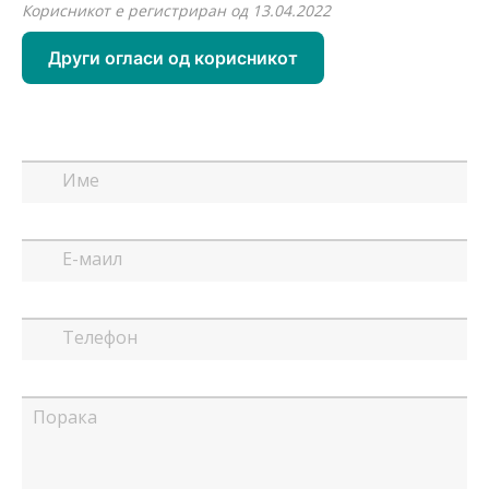
Корисникот е регистриран од 13.04.2022
Други огласи од корисникот