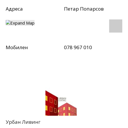
Адреса
Петар Попарсов
Мобилен
078 967 010
Урбан Ливинг