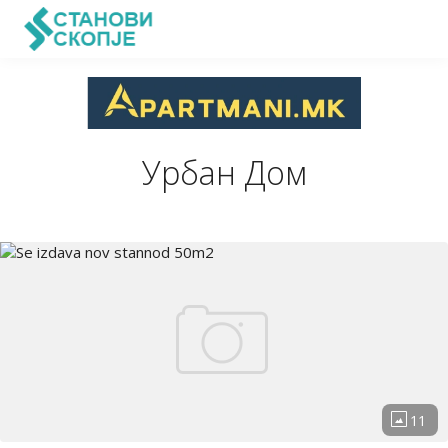
Урбан Дом