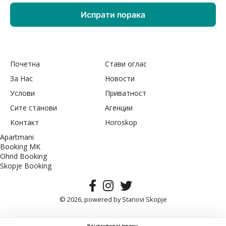
Почетна
Стави оглас
За Нас
Новости
Услови
Приватност
Сите станови
Агенции
Контакт
Horoskop
Apartmani
Booking MK
Ohrid Booking
Skopje Booking
© 2026, powered by
Stanovi Skopje