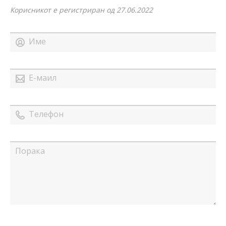
Корисникот е регистриран од 27.06.2022