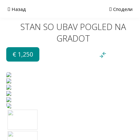
Назад
Сподели
STAN SO UBAV POGLED NA
GRADOT
€ 1,250