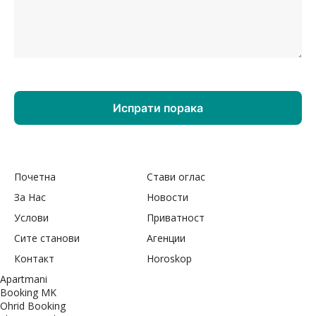
Почетна
Стави оглас
За Нас
Новости
Услови
Приватност
Сите станови
Агенции
Контакт
Horoskop
Apartmani
Booking MK
Ohrid Booking