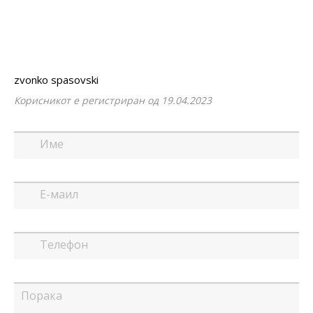
zvonko spasovski
Корисникот е регистриран од 19.04.2023