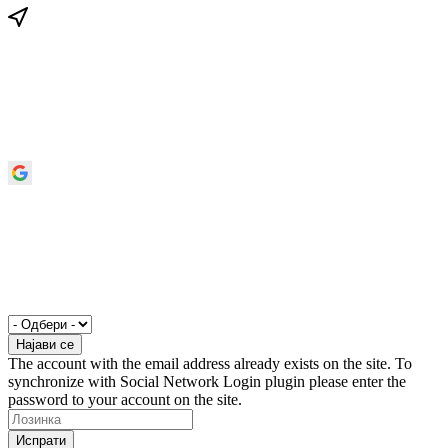
The account with the email address already exists on the site. To
synchronize with Social Network Login plugin please enter the
password to your account on the site.