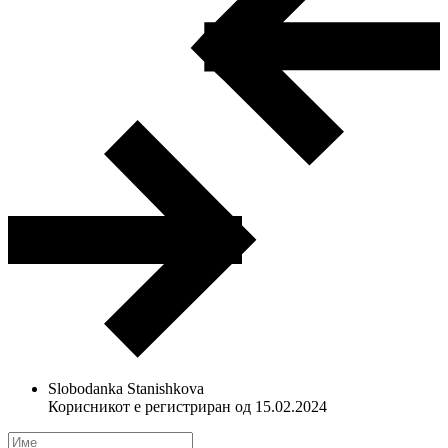
Slobodanka Stanishkova
Корисникот е регистриран од 15.02.2024