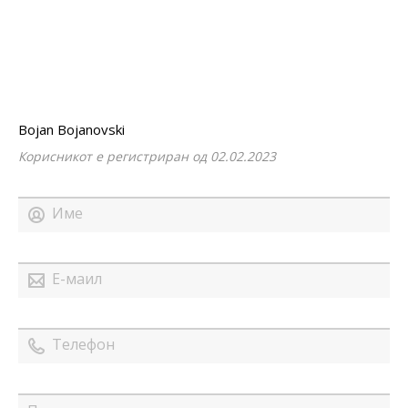
Bojan Bojanovski
Корисникот е регистриран од 02.02.2023