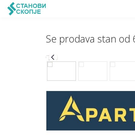
Se prodava stan od 