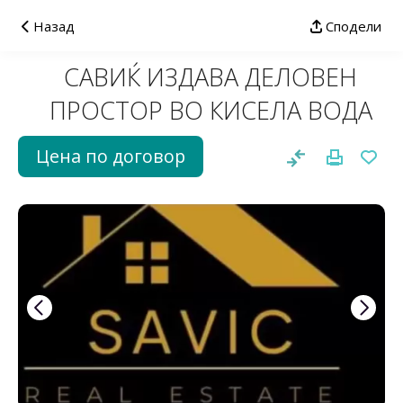
Назад
Сподели
САВИЌ ИЗДАВА ДЕЛОВЕН
ПРОСТОР ВО КИСЕЛА ВОДА
Цена по договор