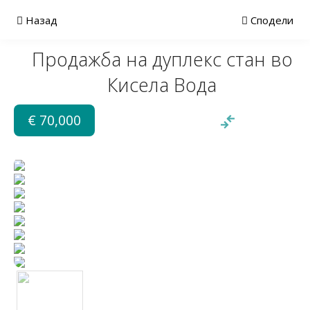
Назад
Сподели
Продажба на дуплекс стан во
Кисела Вода
€ 70,000