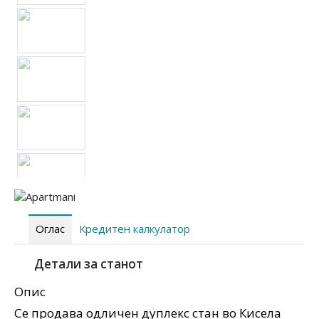
Оглас
Кредитен калкулатор
Детали за станот
Опис
Се продава одличен дуплекс стан во Кисела