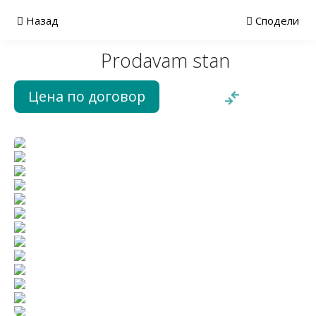
Назад
Сподели
Prodavam stan
Цена по договор