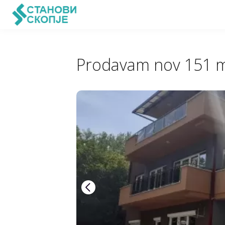
Prodavam nov 151 m2