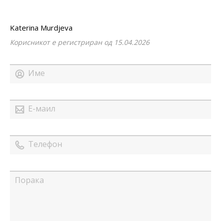
Katerina Murdjeva
Корисникот е регистриран од 15.04.2026