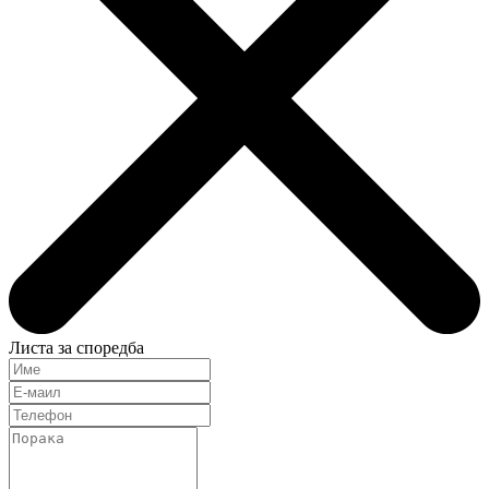
Листа за споредба