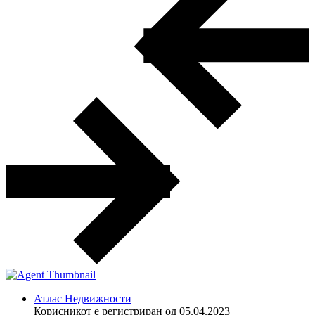
Атлас Недвижности
Корисникот е регистриран од 05.04.2023