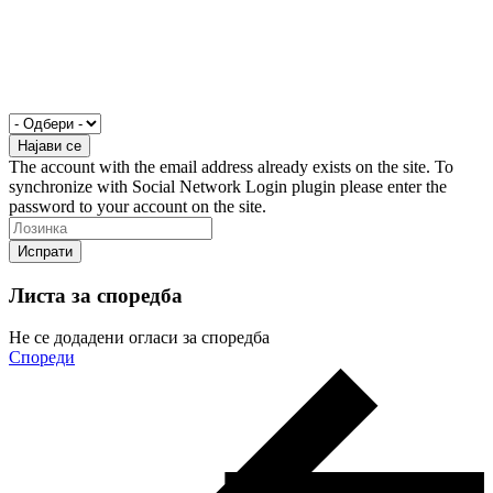
The account with the email address already exists on the site. To
synchronize with Social Network Login plugin please enter the
password to your account on the site.
Листа за споредба
Не се додадени огласи за споредба
Спореди