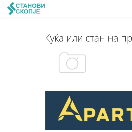
Куќа или стан на п