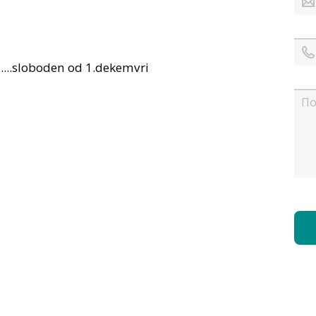
...sloboden od 1.dekemvri