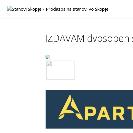
IZDAVAM dvosoben 