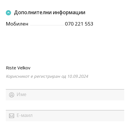
Дополнителни информации
Мобилен
070 221 553
Riste Velkov
Корисникот е регистриран од 10.09.2024