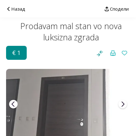
Назад
Сподели
Prodavam mal stan vo nova
luksizna zgrada
€ 1