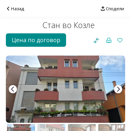
Назад
Сподели
Стан во Козле
Цена по договор