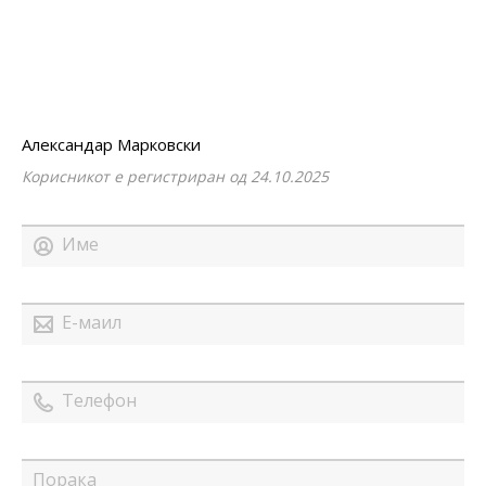
Александар Марковски
Корисникот е регистриран од 24.10.2025