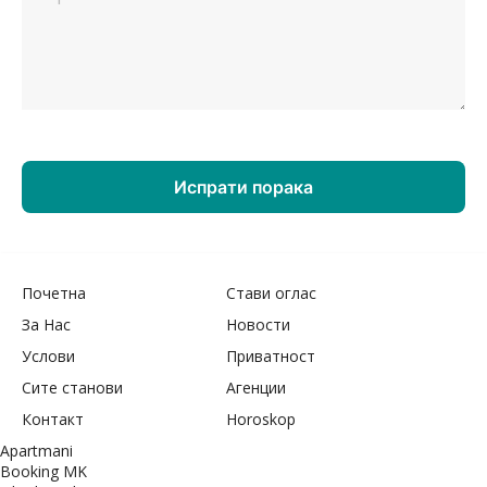
Почетна
Стави оглас
За Нас
Новости
Услови
Приватност
Сите станови
Агенции
Контакт
Horoskop
Apartmani
Booking MK