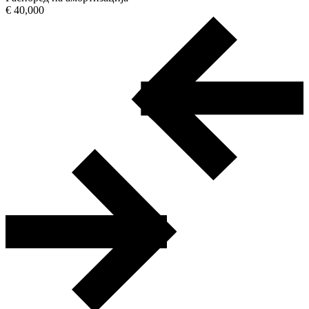
€ 40,000