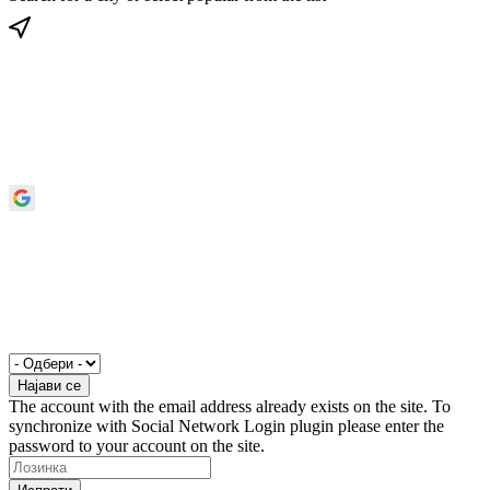
The account with the email address already exists on the site. To
synchronize with Social Network Login plugin please enter the
password to your account on the site.