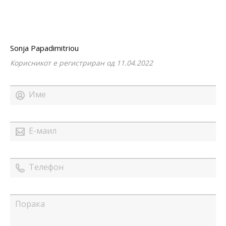
Sonja Papadimitriou
Корисникот е регистриран од 11.04.2022