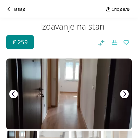
Назад
Сподели
Izdavanje na stan
€ 259