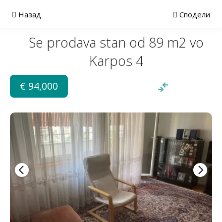
Назад
Сподели
Se prodava stan od 89 m2 vo
Karpos 4
€ 94,000