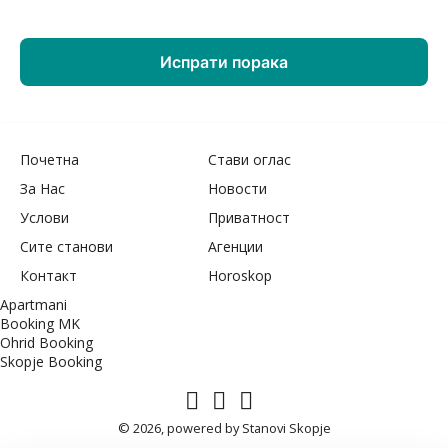
Почетна
Стави оглас
За Нас
Новости
Услови
Приватност
Сите станови
Агенции
Контакт
Horoskop
Apartmani
Booking MK
Ohrid Booking
Skopje Booking
© 2026, powered by
Stanovi Skopje