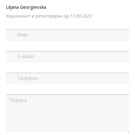
Liljana Georgievska
Корисникот е регистриран од 17.09.2022