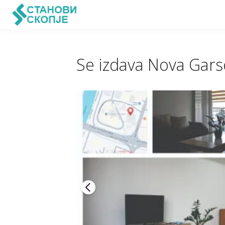
Se izdava Nova Gars