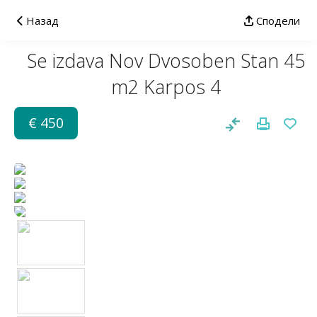
Назад
Сподели
Se izdava Nov Dvosoben Stan 45
m2 Karpos 4
€ 450