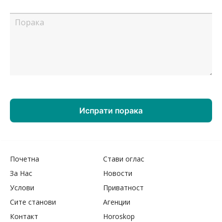
Почетна
Стави оглас
За Нас
Новости
Услови
Приватност
Сите станови
Агенции
Контакт
Horoskop