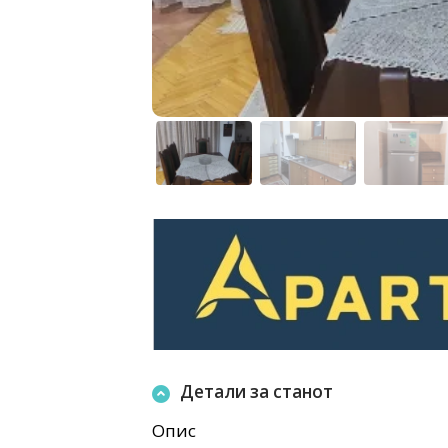
Детали за станот
Опис