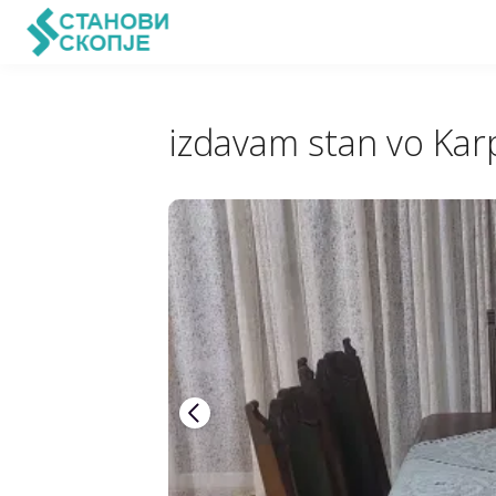
izdavam stan vo Kar